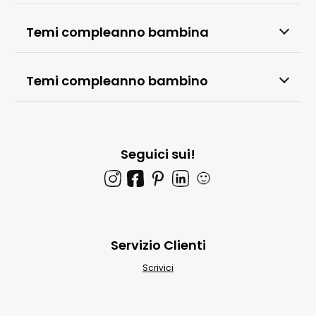
Temi compleanno bambina
Temi compleanno bambino
Seguici sui!
🙂
Servizio Clienti
Scrivici