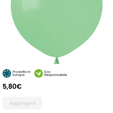
Prodotto In
Eco
Europa
Responsabile
5,80€
Aggiungere