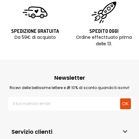
SPEDIZIONE GRATUITA
SPEDITO OGGI
Da 59€ di acquisto
Ordine effecttuato prima
delle 13.
Newsletter
Ricevi delle bellissime lettere e 🎁 10% di sconto quando ti iscrivi!
Servizio clienti