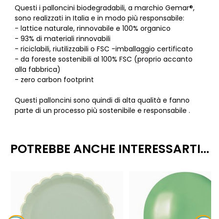
Questi i palloncini biodegradabili, a marchio Gemar®,
sono realizzati in Italia e in modo più responsabile:
- lattice naturale, rinnovabile e 100% organico
- 93% di materiali rinnovabili
- riciclabili, riutilizzabili o FSC -imballaggio certificato
- da foreste sostenibili al 100% FSC (proprio accanto
alla fabbrica)
- zero carbon footprint
Questi palloncini sono quindi di alta qualità e fanno
parte di un processo più sostenibile e responsabile .
POTREBBE ANCHE INTERESSARTI...