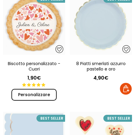
Biscotto personalizzato -
8 Piatti smerlati azzurro
Cuori
pastello e oro
1,90€
4,90€
Personalizzare
BEST SELLER
BEST SELLER