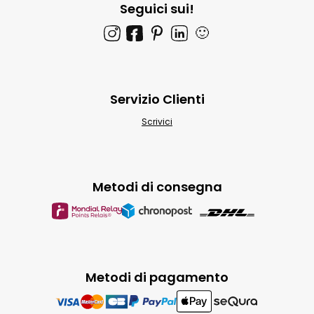
Seguici sui!
🙂
Servizio Clienti
Scrivici
Metodi di consegna
Metodi di pagamento