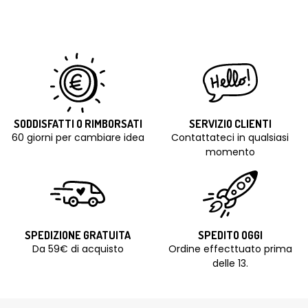
SODDISFATTI O RIMBORSATI
SERVIZIO CLIENTI
60 giorni per cambiare idea
Contattateci in qualsiasi
momento
SPEDIZIONE GRATUITA
SPEDITO OGGI
Da 59€ di acquisto
Ordine effecttuato prima
delle 13.