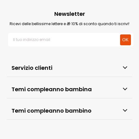
Newsletter
Ricevi delle bellissime lettere e 🎁 10% di sconto quando ti iscrivi!
Servizio clienti
Temi compleanno bambina
Temi compleanno bambino