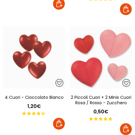
4 Cuori - Cioccolato Bianco
2 Piccoli Cuori + 2 Minis Cuori
Rosa / Rosso - Zucchero
1,20€
0,50€