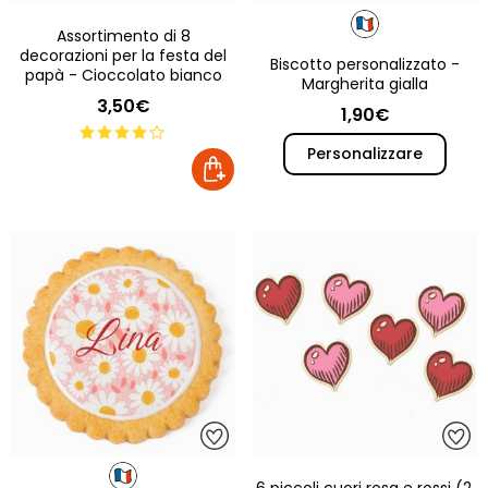
Assortimento di 8
decorazioni per la festa del
Biscotto personalizzato -
papà - Cioccolato bianco
Margherita gialla
3,50€
1,90€
Personalizzare