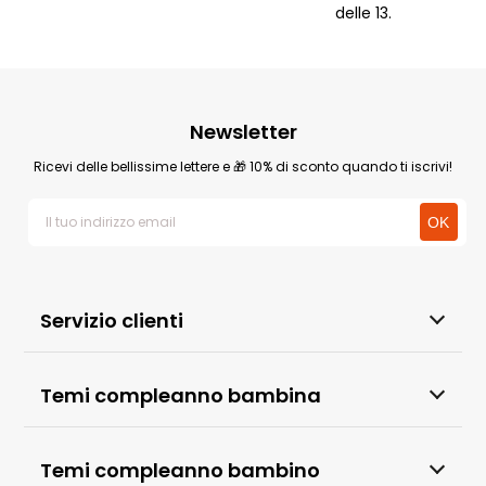
delle 13.
Newsletter
Ricevi delle bellissime lettere e 🎁 10% di sconto quando ti iscrivi!
Servizio clienti
Temi compleanno bambina
Temi compleanno bambino