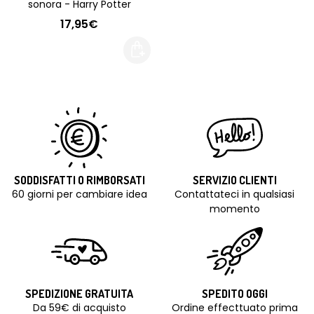
sonora - Harry Potter
17,95€
SODDISFATTI O RIMBORSATI
SERVIZIO CLIENTI
60 giorni per cambiare idea
Contattateci in qualsiasi
momento
SPEDIZIONE GRATUITA
SPEDITO OGGI
Da 59€ di acquisto
Ordine effecttuato prima