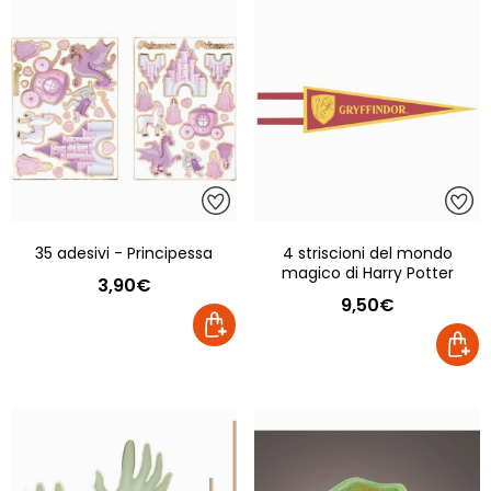
35 adesivi - Principessa
4 striscioni del mondo
magico di Harry Potter
3,90€
9,50€