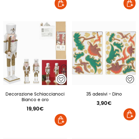
Decorazione Schiaccianoci
35 adesivi - Dino
Bianco e oro
3,90€
19,90€