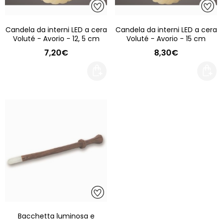
Candela da interni LED a cera
Candela da interni LED a cera
Voluté - Avorio - 12, 5 cm
Voluté - Avorio - 15 cm
7,20€
8,30€
Bacchetta luminosa e