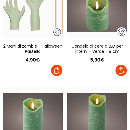
2 Mani di zombie - Halloween
Candela di cera a LED per
Pastello
interni - Verde - 9 cm
4,90€
5,90€