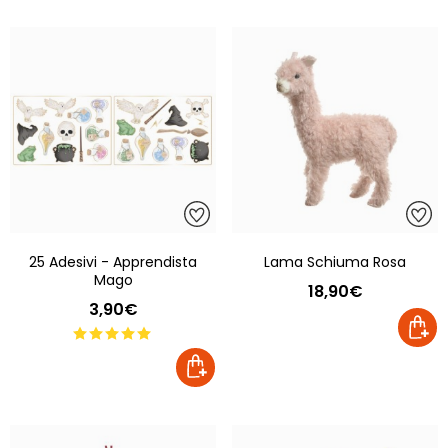
25 Adesivi - Apprendista
Lama Schiuma Rosa
Mago
18,90€
3,90€