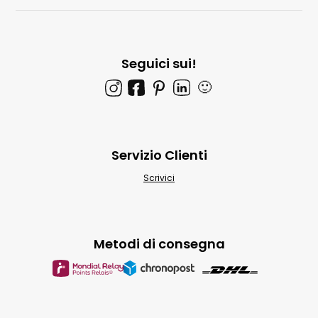
Seguici sui!
🙂
Servizio Clienti
Scrivici
Metodi di consegna