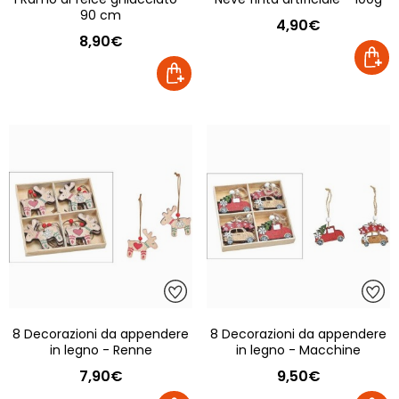
90 cm
4,90€
8,90€
8 Decorazioni da appendere
8 Decorazioni da appendere
in legno - Renne
in legno - Macchine
7,90€
9,50€