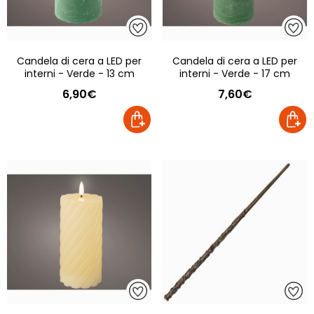
Candela di cera a LED per
Candela di cera a LED per
interni - Verde - 13 cm
interni - Verde - 17 cm
6,90€
7,60€