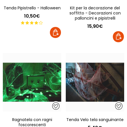
Tenda Pipistrello - Halloween
Kit per la decorazione del
soffitto - Decorazioni con
10,50€
palloncini e pipistrelli
15,90€
Ragnatela con ragni
Tenda Velo tela sanguinante
foscorescenti