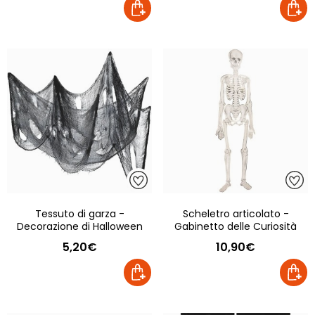
Tessuto di garza -
Scheletro articolato -
Decorazione di Halloween
Gabinetto delle Curiosità
5,20€
10,90€