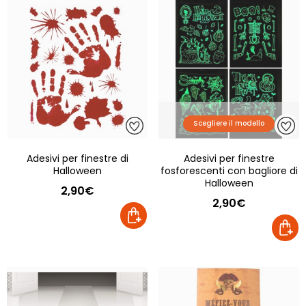
Scegliere il modello
Adesivi per finestre di
Adesivi per finestre
Halloween
fosforescenti con bagliore di
Halloween
2,90€
2,90€