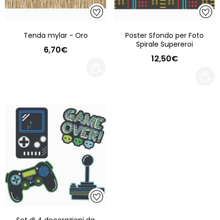
Tenda mylar - Oro
Poster Sfondo per Foto
Spirale Supereroi
6,70€
12,50€