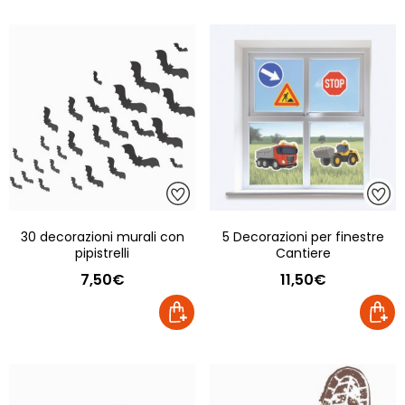
30 decorazioni murali con
5 Decorazioni per finestre
pipistrelli
Cantiere
7,50€
11,50€