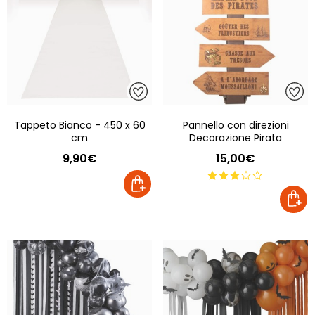
Tappeto Bianco - 450 x 60
Pannello con direzioni
cm
Decorazione Pirata
9,90€
15,00€