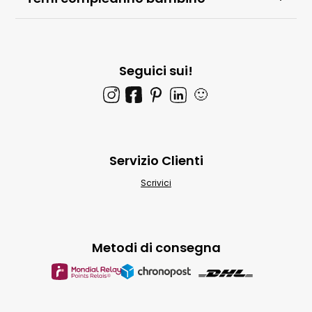
Seguici sui!
🙂
Servizio Clienti
Scrivici
Metodi di consegna