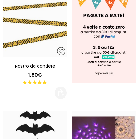
Nastro da cantiere
1,80€