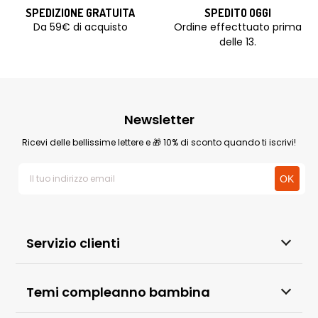
SPEDIZIONE GRATUITA
SPEDITO OGGI
Da 59€ di acquisto
Ordine effecttuato prima
delle 13.
Newsletter
Ricevi delle bellissime lettere e 🎁 10% di sconto quando ti iscrivi!
Servizio clienti
Temi compleanno bambina