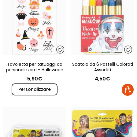
Tavoletta per tatuaggi da
Scatola da 6 Pastelli Colorati
personalizzare - Halloween
Assortiti
5,90€
4,50€
Personalizzare