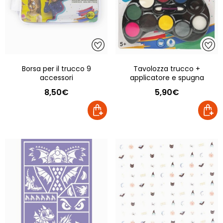
Borsa per il trucco 9
Tavolozza trucco +
accessori
applicatore e spugna
8,50€
5,90€