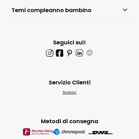
Temi compleanno bambino
Seguici sui!
🙂
Servizio Clienti
Scrivici
Metodi di consegna