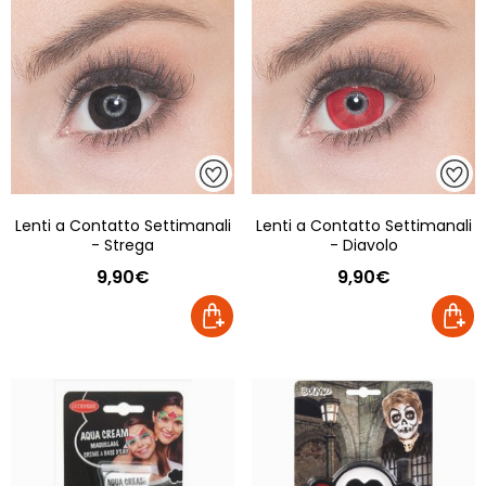
Lenti a Contatto Settimanali
Lenti a Contatto Settimanali
- Strega
- Diavolo
9,90€
9,90€