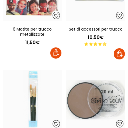
6 Matite per trucco
Set di accessori per trucco
metallizzate
10,50€
11,50€