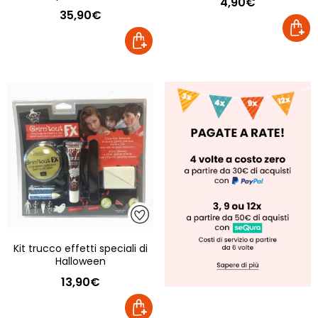
4,90€
35,90€
Kit trucco effetti speciali di
Halloween
13,90€