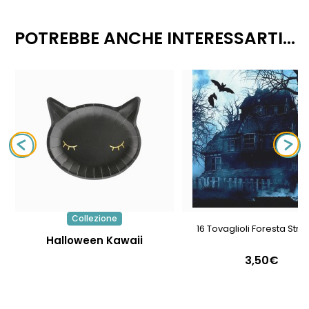
POTREBBE ANCHE INTERESSARTI...
Collezione
16 Tovaglioli Foresta Str
Halloween Kawaii
3,50€