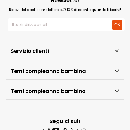
Newsletter
Ricevi delle bellissime lettere e 🎁 10% di sconto quando ti iscrivi!
Servizio clienti
Temi compleanno bambina
Temi compleanno bambino
Seguici sui!