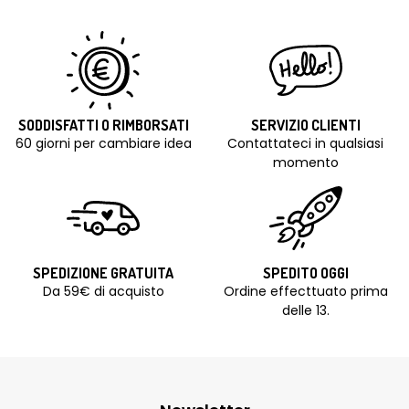
SODDISFATTI O RIMBORSATI
SERVIZIO CLIENTI
60 giorni per cambiare idea
Contattateci in qualsiasi
momento
SPEDIZIONE GRATUITA
SPEDITO OGGI
Da 59€ di acquisto
Ordine effecttuato prima
delle 13.