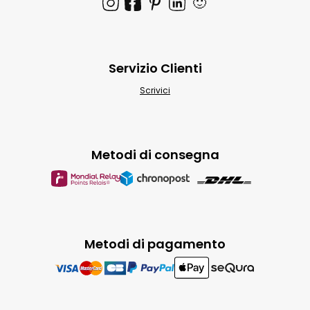
🙂
Servizio Clienti
Scrivici
Metodi di consegna
Metodi di pagamento