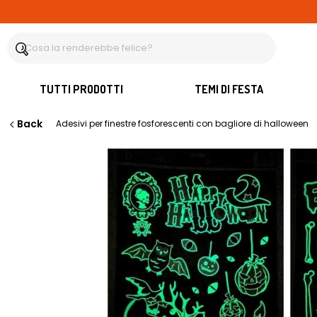
TUTTI PRODOTTI
TEMI DI FESTA
Back
Adesivi per finestre fosforescenti con bagliore di halloween