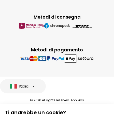
Metodi di consegna
Metodi di pagamento
Italia
© 2026 All rights reserved. Annikids
Note legali e protezione dei dati sensibili
Ti andrebbe un cookie?