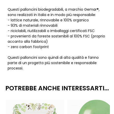
Questi palloncini biodegradabili, a marchio Gemar®,
sono realizzati in Italia e in modo più responsabile:
- lattice naturale, rinnovabile e 100% organico
- 93% di materiali rinnovabili
- riciclabili, riutilizzabili o Imballaggi certificati FSC
- provenienti da foreste sostenibili al 100% FSC (proprio
accanto alla fabbrica)
- zero carbon footprint
Questi palloncini sono quindi di alta qualità e fanno
parte di un progetto più sostenibile e responsabile
processi.
POTREBBE ANCHE INTERESSARTI...