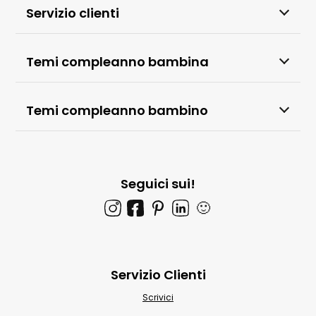
Servizio clienti
Temi compleanno bambina
Temi compleanno bambino
Seguici sui!
🙂
Servizio Clienti
Scrivici