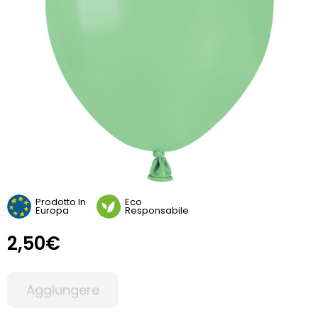
Prodotto In
Eco
Europa
Responsabile
2,50€
Aggiungere