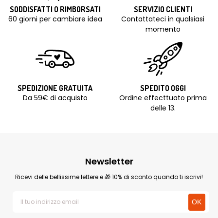
SODDISFATTI O RIMBORSATI
SERVIZIO CLIENTI
60 giorni per cambiare idea
Contattateci in qualsiasi
momento
SPEDIZIONE GRATUITA
SPEDITO OGGI
Da 59€ di acquisto
Ordine effecttuato prima
delle 13.
Newsletter
Ricevi delle bellissime lettere e 🎁 10% di sconto quando ti iscrivi!