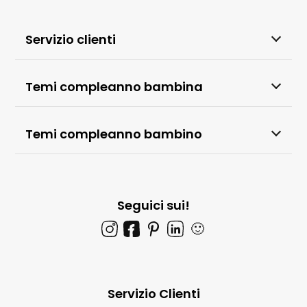
Servizio clienti
Temi compleanno bambina
Temi compleanno bambino
Seguici sui!
🙂
Servizio Clienti