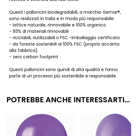
Questi i palloncini biodegradabili, a marchio Gemar®,
sono realizzati in Italia e in modo più responsabile:
- lattice naturale, rinnovabile e 100% organico
- 93% di materiali rinnovabili
- riciclabili, riutilizzabili o FSC -imballaggio certificato
- da foreste sostenibili al 100% FSC (proprio accanto
alla fabbrica)
- zero carbon footprint
Questi palloncini sono quindi di alta qualità e fanno
parte di un processo più sostenibile e responsabile .
POTREBBE ANCHE INTERESSARTI...