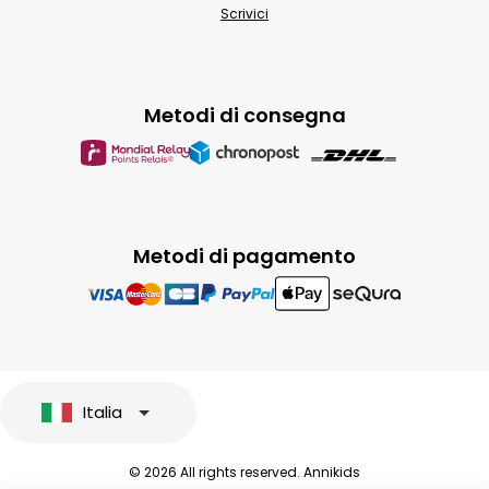
Scrivici
Metodi di consegna
Metodi di pagamento
Italia
© 2026 All rights reserved. Annikids