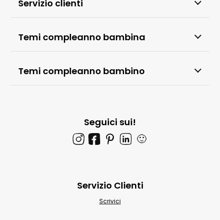
Servizio clienti
Temi compleanno bambina
Temi compleanno bambino
Seguici sui!
🙂
Servizio Clienti
Scrivici