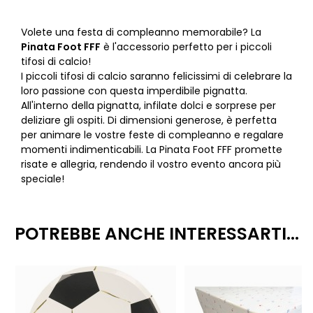
Volete una festa di compleanno memorabile? La
Pinata Foot FFF
è l'accessorio perfetto per i piccoli
tifosi di calcio!
I piccoli tifosi di calcio saranno felicissimi di celebrare la
loro passione con questa imperdibile pignatta.
All'interno della pignatta, infilate dolci e sorprese per
deliziare gli ospiti. Di dimensioni generose, è perfetta
per animare le vostre feste di compleanno e regalare
momenti indimenticabili. La Pinata Foot FFF promette
risate e allegria, rendendo il vostro evento ancora più
speciale!
POTREBBE ANCHE INTERESSARTI...