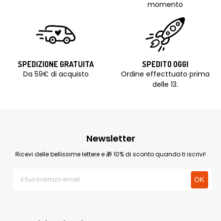
momento
SPEDIZIONE GRATUITA
SPEDITO OGGI
Da 59€ di acquisto
Ordine effecttuato prima
delle 13.
Newsletter
Ricevi delle bellissime lettere e 🎁 10% di sconto quando ti iscrivi!