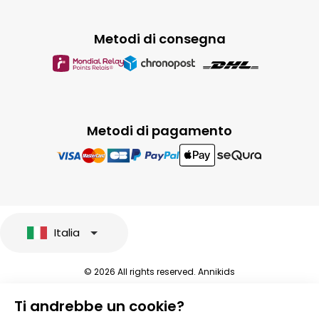
Metodi di consegna
Metodi di pagamento
Italia
© 2026 All rights reserved. Annikids
Note legali e protezione dei dati sensibili
Ti andrebbe un cookie?