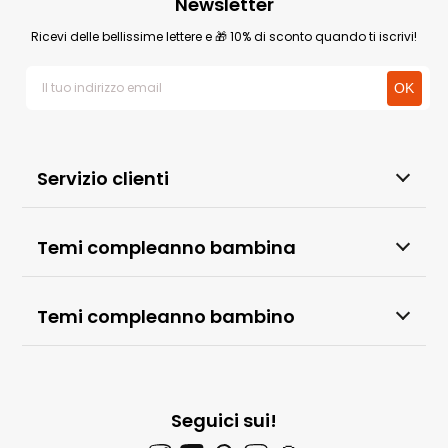
Newsletter
Ricevi delle bellissime lettere e 🎁 10% di sconto quando ti iscrivi!
Servizio clienti
Temi compleanno bambina
Temi compleanno bambino
Seguici sui!