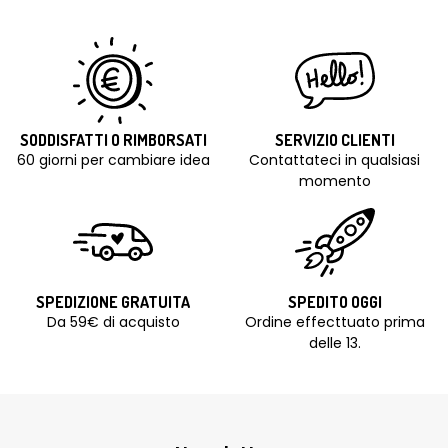
SODDISFATTI O RIMBORSATI
SERVIZIO CLIENTI
60 giorni per cambiare idea
Contattateci in qualsiasi
momento
SPEDIZIONE GRATUITA
SPEDITO OGGI
Da 59€ di acquisto
Ordine effecttuato prima
delle 13.