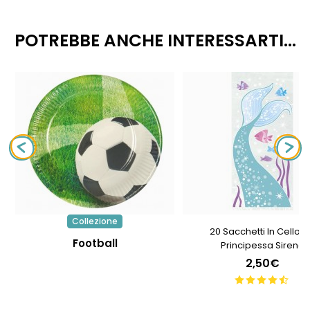
POTREBBE ANCHE INTERESSARTI...
Collezione
20 Sacchetti In Cellof
Football
Principessa Sirena
2,50€