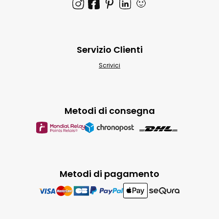
🙂
Servizio Clienti
Scrivici
Metodi di consegna
Metodi di pagamento