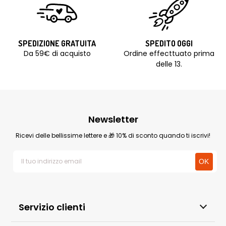
SPEDIZIONE GRATUITA
SPEDITO OGGI
Da 59€ di acquisto
Ordine effecttuato prima
delle 13.
Newsletter
Ricevi delle bellissime lettere e 🎁 10% di sconto quando ti iscrivi!
Servizio clienti