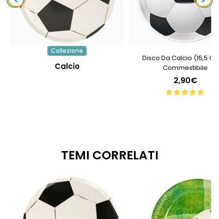
Collezione
Disco Da Calcio (15,5 Cm
Calcio
Commestibile
2,90€
TEMI CORRELATI