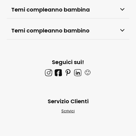
Temi compleanno bambina
Temi compleanno bambino
Seguici sui!
🙂
Servizio Clienti
Scrivici