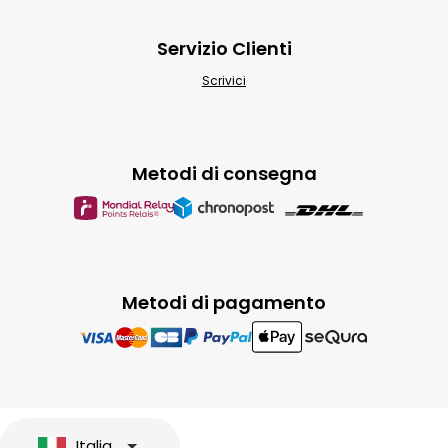
Servizio Clienti
Scrivici
Metodi di consegna
Metodi di pagamento
Italia