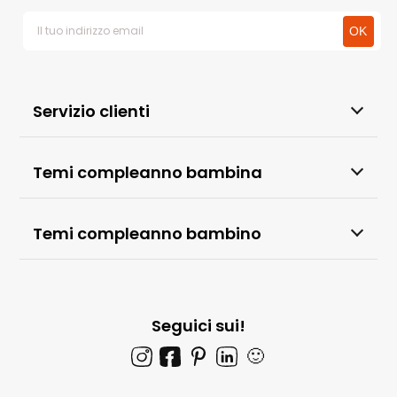
Servizio clienti
Temi compleanno bambina
Temi compleanno bambino
Seguici sui!
🙂