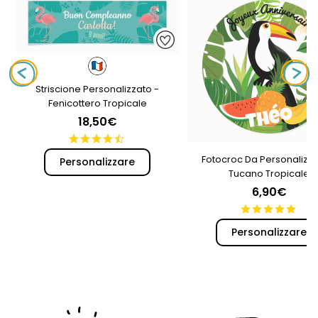
Striscione Personalizzato -
Fenicottero Tropicale
18,50€
Fotocroc Da Personalizza
Personalizzare
Tucano Tropicale
6,90€
Personalizzare