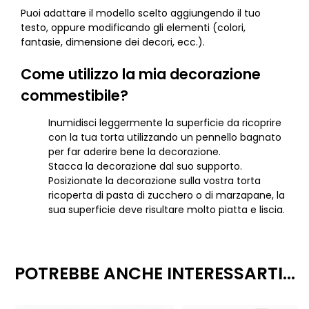
Puoi adattare il modello scelto aggiungendo il tuo
testo, oppure modificando gli elementi (colori,
fantasie, dimensione dei decori, ecc.).
Come utilizzo la mia decorazione
commestibile?
Inumidisci leggermente la superficie da ricoprire
con la tua torta utilizzando un pennello bagnato
per far aderire bene la decorazione.
Stacca la decorazione dal suo supporto.
Posizionate la decorazione sulla vostra torta
ricoperta di pasta di zucchero o di marzapane, la
sua superficie deve risultare molto piatta e liscia.
POTREBBE ANCHE INTERESSARTI...