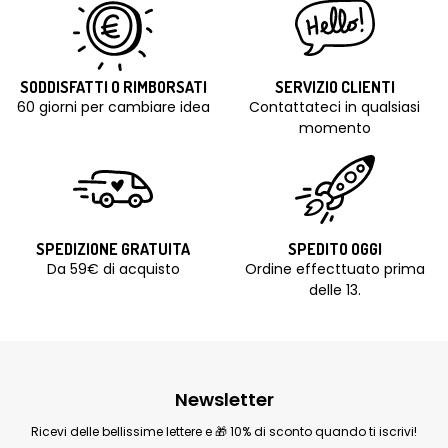
SODDISFATTI O RIMBORSATI
SERVIZIO CLIENTI
60 giorni per cambiare idea
Contattateci in qualsiasi
momento
SPEDIZIONE GRATUITA
SPEDITO OGGI
Da 59€ di acquisto
Ordine effecttuato prima
delle 13.
Newsletter
Ricevi delle bellissime lettere e 🎁 10% di sconto quando ti iscrivi!