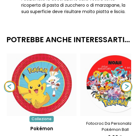
ricoperta di pasta di zucchero o di marzapane, la
sua superficie deve risultare molto piatta e liscia.
POTREBBE ANCHE INTERESSARTI...
Collezione
Fotocroc Da Personalizza
Pokémon
Pokémon Ball