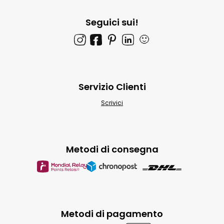
Seguici sui!
🙂
Servizio Clienti
Scrivici
Metodi di consegna
Metodi di pagamento