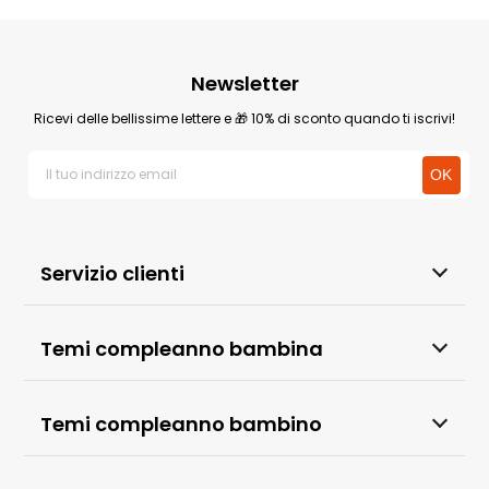
Newsletter
Ricevi delle bellissime lettere e 🎁 10% di sconto quando ti iscrivi!
Servizio clienti
Temi compleanno bambina
Temi compleanno bambino