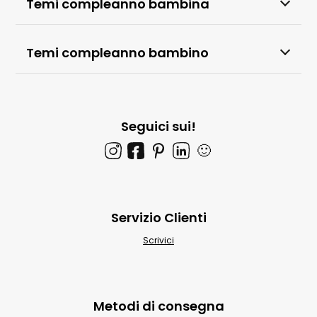
Temi compleanno bambina
Temi compleanno bambino
Seguici sui!
🙂
Servizio Clienti
Scrivici
Metodi di consegna