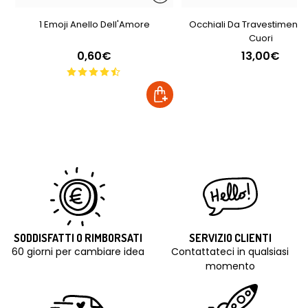
1 Emoji Anello Dell'Amore
Occhiali Da Travestimento
Cuori
0,60€
13,00€
SODDISFATTI O RIMBORSATI
SERVIZIO CLIENTI
60 giorni per cambiare idea
Contattateci in qualsiasi
momento