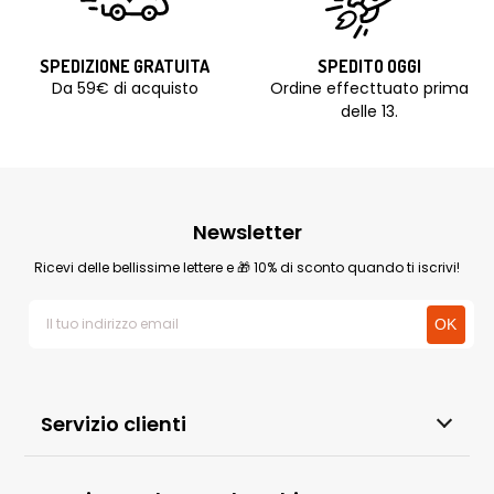
SPEDIZIONE GRATUITA
SPEDITO OGGI
Da 59€ di acquisto
Ordine effecttuato prima
delle 13.
Newsletter
Ricevi delle bellissime lettere e 🎁 10% di sconto quando ti iscrivi!
Servizio clienti