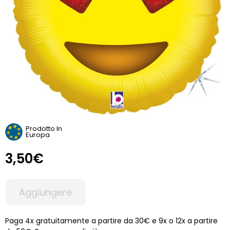
Prodotto In
Europa
3,50€
Aggiungere
Paga 4x gratuitamente a partire da 30€ e 9x o 12x a partire