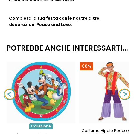
Completa la tua festa con le nostre altre
decorazioni Peace and Love.
POTREBBE ANCHE INTERESSARTI...
60%
Collezione
Costume Hippie Peace An