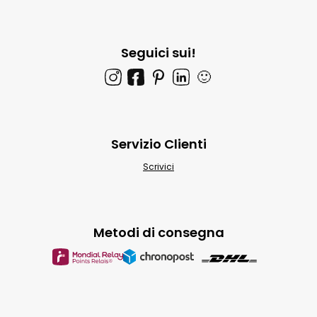
Seguici sui!
🙂
Servizio Clienti
Scrivici
Metodi di consegna