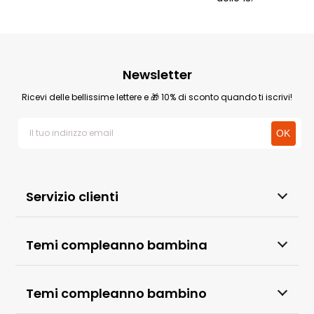
Newsletter
Ricevi delle bellissime lettere e 🎁 10% di sconto quando ti iscrivi!
Servizio clienti
Temi compleanno bambina
Temi compleanno bambino