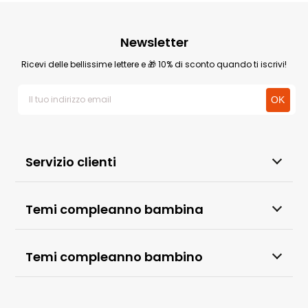
Newsletter
Ricevi delle bellissime lettere e 🎁 10% di sconto quando ti iscrivi!
Servizio clienti
Temi compleanno bambina
Temi compleanno bambino