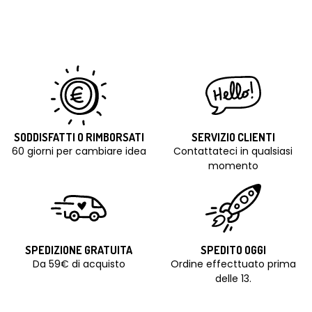
SODDISFATTI O RIMBORSATI
SERVIZIO CLIENTI
60 giorni per cambiare idea
Contattateci in qualsiasi
momento
SPEDIZIONE GRATUITA
SPEDITO OGGI
Da 59€ di acquisto
Ordine effecttuato prima
delle 13.