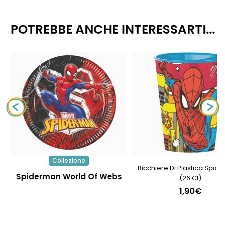
POTREBBE ANCHE INTERESSARTI...
Collezione
Bicchiere Di Plastica Spid
Spiderman World Of Webs
(26 Cl)
1,90€