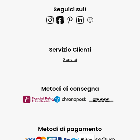
Seguici sui!
🙂
Servizio Clienti
Scrivici
Metodi di consegna
Metodi di pagamento