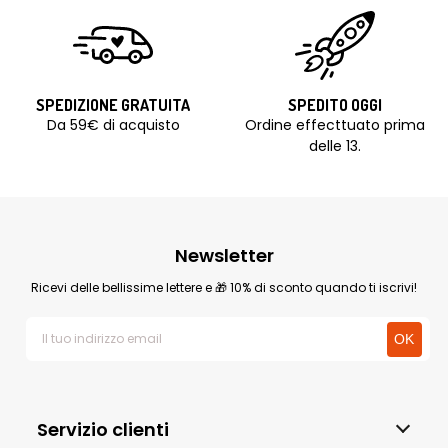
SPEDIZIONE GRATUITA
SPEDITO OGGI
Da 59€ di acquisto
Ordine effecttuato prima
delle 13.
Newsletter
Ricevi delle bellissime lettere e 🎁 10% di sconto quando ti iscrivi!
Servizio clienti