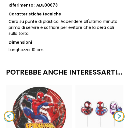
Riferimento : ADE00673
Caratteristiche tecniche
Cera su punte di plastica. Accendere all'ultimo minuto
prima di servire e soffiare per evitare che la cera coli
sulla torta.
Dimensioni
Lunghezza: 10 cm.
POTREBBE ANCHE INTERESSARTI...