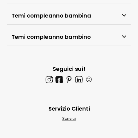
Temi compleanno bambina
Temi compleanno bambino
Seguici sui!
🙂
Servizio Clienti
Scrivici