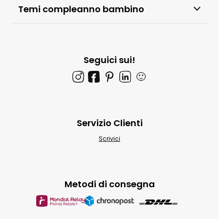
Temi compleanno bambino
Seguici sui!
🙂
Servizio Clienti
Scrivici
Metodi di consegna