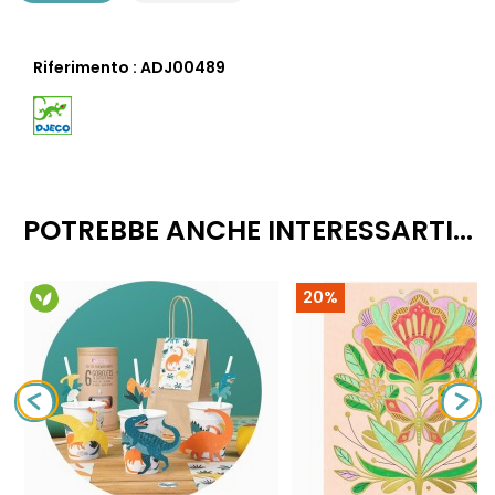
Riferimento : ADJ00489
POTREBBE ANCHE INTERESSARTI...
20%