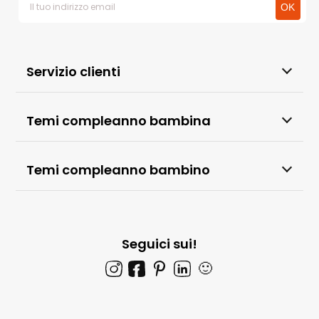
Servizio clienti
Temi compleanno bambina
Temi compleanno bambino
Seguici sui!
🙂