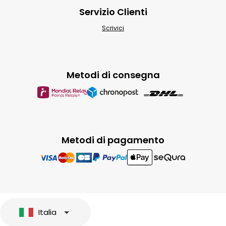
Servizio Clienti
Scrivici
Metodi di consegna
Metodi di pagamento
Italia