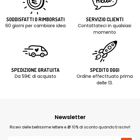
SODDISFATTI O RIMBORSATI
SERVIZIO CLIENTI
60 giorni per cambiare idea
Contattateci in qualsiasi
momento
SPEDIZIONE GRATUITA
SPEDITO OGGI
Da 59€ di acquisto
Ordine effecttuato prima
delle 13.
Newsletter
Ricevi delle bellissime lettere e 🎁 10% di sconto quando ti iscrivi!