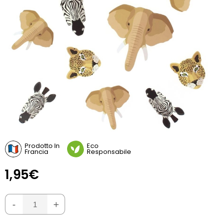
Prodotto In
Eco
Francia
Responsabile
1,95€
-
+