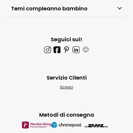
Temi compleanno bambino
Seguici sui!
🙂
Servizio Clienti
Scrivici
Metodi di consegna