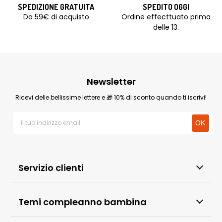
SPEDIZIONE GRATUITA
SPEDITO OGGI
Da 59€ di acquisto
Ordine effecttuato prima
delle 13.
Newsletter
Ricevi delle bellissime lettere e 🎁 10% di sconto quando ti iscrivi!
Servizio clienti
Temi compleanno bambina