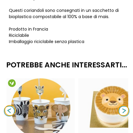
Questi coriandoli sono consegnati in un sacchetto di
bioplastica compostabile al 100% a base di mais.
Prodotto in Francia
Riciclabile
Imballaggio riciclabile senza plastica
POTREBBE ANCHE INTERESSARTI...