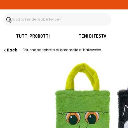
TUTTI PRODOTTI
TEMI DI FESTA
Back
Peluche sacchetto di caramelle di halloween