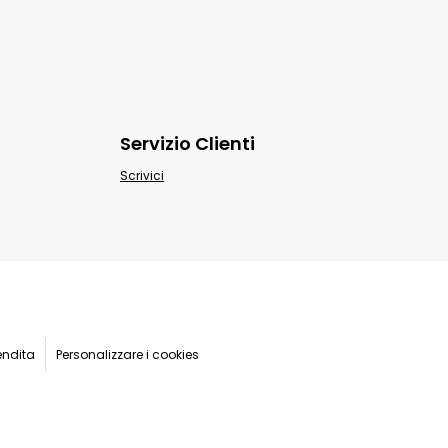
Servizio Clienti
Scrivici
endita
Personalizzare i cookies