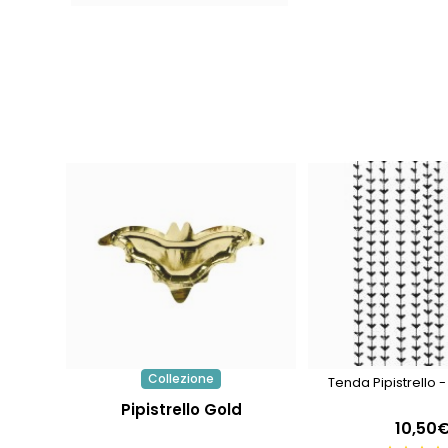
Collezione
Tenda Pipistrello 
Pipistrello Gold
10,50