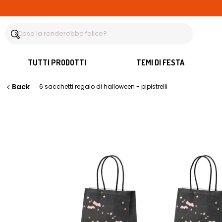
TUTTI PRODOTTI
TEMI DI FESTA
Back
6 sacchetti regalo di halloween - pipistrelli