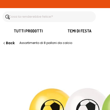
TUTTI PRODOTTI
TEMI DI FESTA
Back
Assortimento di 8 palloni da calcio