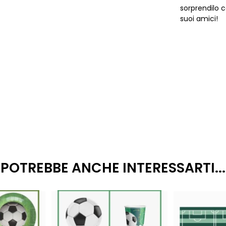
sorprendilo c
suoi amici!
POTREBBE ANCHE INTERESSARTI...