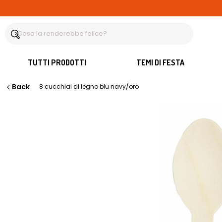
TUTTI PRODOTTI
TEMI DI FESTA
Back
8 cucchiai di legno blu navy/oro