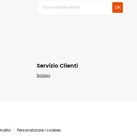
Servizio Clienti
Scrivici
endita
Personalizzare i cookies