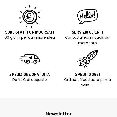
SODDISFATTI O RIMBORSATI
SERVIZIO CLIENTI
60 giorni per cambiare idea
Contattateci in qualsiasi
momento
SPEDIZIONE GRATUITA
SPEDITO OGGI
Da 59€ di acquisto
Ordine effecttuato prima
delle 13.
Newsletter