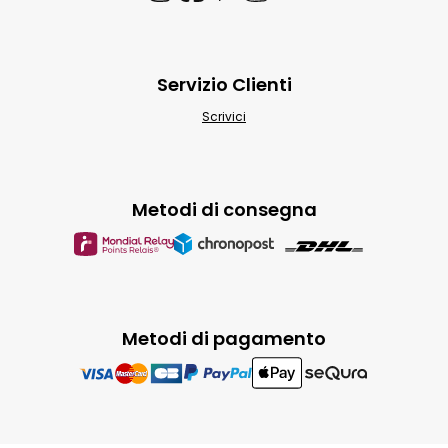
Servizio Clienti
Scrivici
Metodi di consegna
Metodi di pagamento