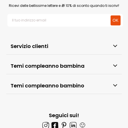
Ricevi delle bellissime lettere e 🎁 10% di sconto quando ti iscrivi!
Servizio clienti
Temi compleanno bambina
Temi compleanno bambino
Seguici sui!
🙂