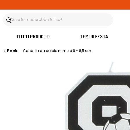
TUTTI PRODOTTI
TEMI DI FESTA
Back
Candela da calcio numero 9 - 8,5 cm