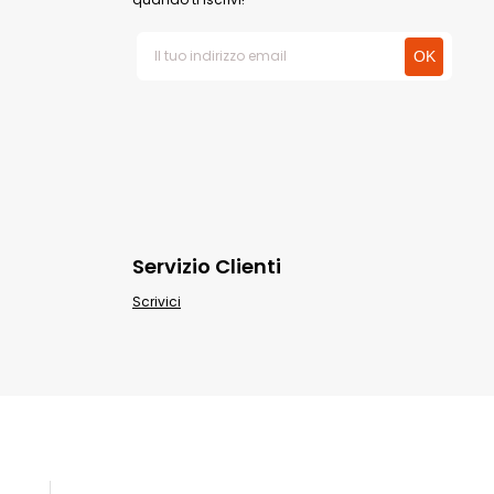
Servizio Clienti
Scrivici