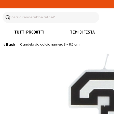
TUTTI PRODOTTI
TEMI DI FESTA
Back
Candela da calcio numero 3 - 8,5 cm