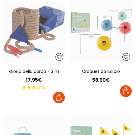
Gioco della corda - 3 m
Croquet da calcio
17,95€
58,90€