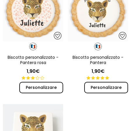
Biscotto personalizzato -
Biscotto personalizzato -
Pantera rosa
Pantera
1,90€
1,90€
Personalizzare
Personalizzare