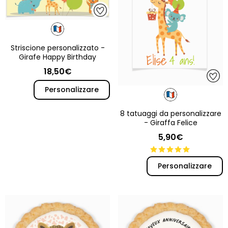
Striscione personalizzato -
Girafe Happy Birthday
18,50€
Personalizzare
8 tatuaggi da personalizzare
- Giraffa Felice
5,90€
Personalizzare