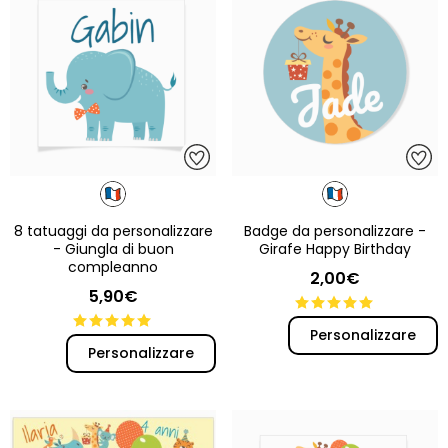
8 tatuaggi da personalizzare
Badge da personalizzare -
- Giungla di buon
Girafe Happy Birthday
compleanno
2,00€
5,90€
Personalizzare
Personalizzare