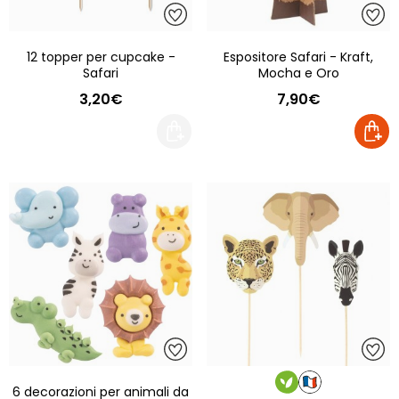
12 topper per cupcake -
Espositore Safari - Kraft,
Safari
Mocha e Oro
3,20€
7,90€
6 decorazioni per animali da