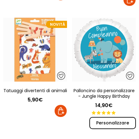
NOVITÀ
Tatuaggi divertenti di animali
Palloncino da personalizzare
- Jungle Happy Birthday
5,90€
14,90€
Personalizzare