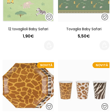
12 tovaglioli Baby Safari
Tovaglia Baby Safari
1,90€
5,50€
NOVITÀ
NOVITÀ