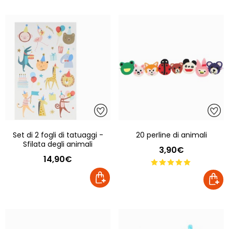
Set di 2 fogli di tatuaggi -
20 perline di animali
Sfilata degli animali
3,90€
14,90€