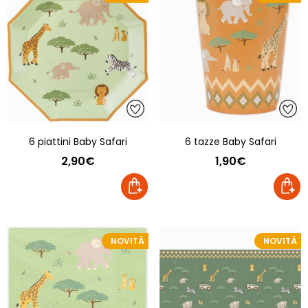
6 piattini Baby Safari
6 tazze Baby Safari
2,90€
1,90€
NOVITÀ
NOVITÀ