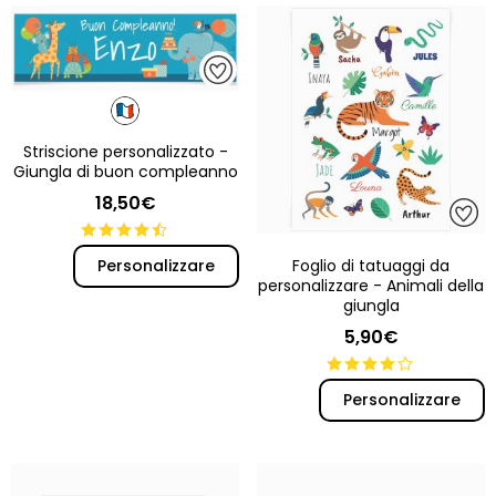
Striscione personalizzato -
Giungla di buon compleanno
18,50€
Foglio di tatuaggi da
Personalizzare
personalizzare - Animali della
giungla
5,90€
Personalizzare