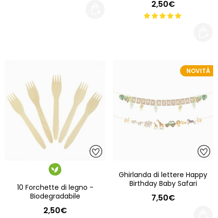
2,50€
NOVITÀ
Ghirlanda di lettere Happy
Birthday Baby Safari
10 Forchette di legno -
Biodegradabile
7,50€
2,50€