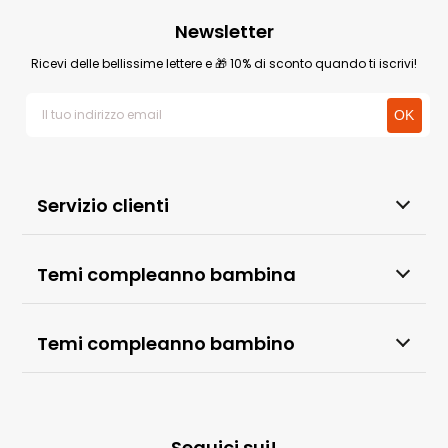
Newsletter
Ricevi delle bellissime lettere e 🎁 10% di sconto quando ti iscrivi!
Servizio clienti
Temi compleanno bambina
Temi compleanno bambino
Seguici sui!