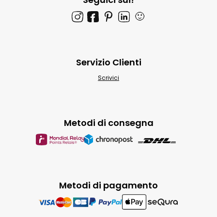
🙂
Servizio Clienti
Scrivici
Metodi di consegna
Metodi di pagamento