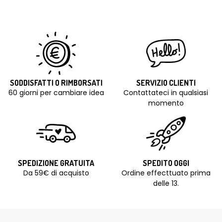
SODDISFATTI O RIMBORSATI
SERVIZIO CLIENTI
60 giorni per cambiare idea
Contattateci in qualsiasi
momento
SPEDIZIONE GRATUITA
SPEDITO OGGI
Da 59€ di acquisto
Ordine effecttuato prima
delle 13.