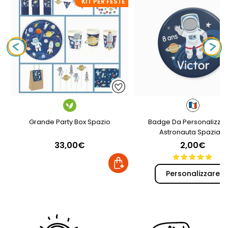
KIT PER FESTE
Grande Party Box Spazio
Badge Da Personalizzar
Astronauta Spaziale
33,00€
2,00€
Personalizzare