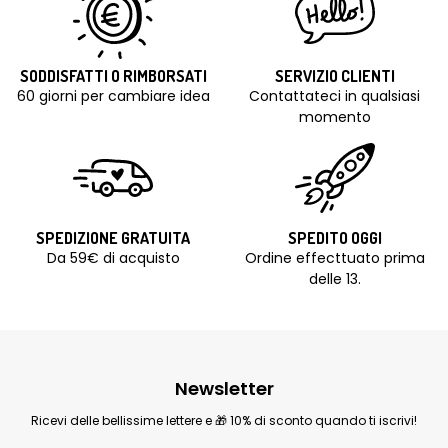
SODDISFATTI O RIMBORSATI
SERVIZIO CLIENTI
60 giorni per cambiare idea
Contattateci in qualsiasi
momento
SPEDIZIONE GRATUITA
SPEDITO OGGI
Da 59€ di acquisto
Ordine effecttuato prima
delle 13.
Newsletter
Ricevi delle bellissime lettere e 🎁 10% di sconto quando ti iscrivi!