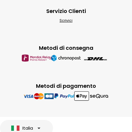
Servizio Clienti
Scrivici
Metodi di consegna
Metodi di pagamento
Italia