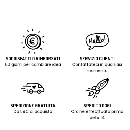
SODDISFATTI O RIMBORSATI
SERVIZIO CLIENTI
60 giorni per cambiare idea
Contattateci in qualsiasi
momento
SPEDIZIONE GRATUITA
SPEDITO OGGI
Da 59€ di acquisto
Ordine effecttuato prima
delle 13.