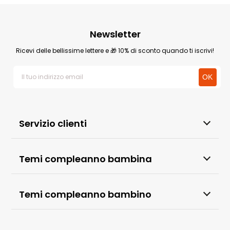
Newsletter
Ricevi delle bellissime lettere e 🎁 10% di sconto quando ti iscrivi!
Servizio clienti
Temi compleanno bambina
Temi compleanno bambino