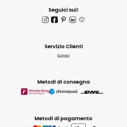
Seguici sui!
🙂
Servizio Clienti
Scrivici
Metodi di consegna
Metodi di pagamento