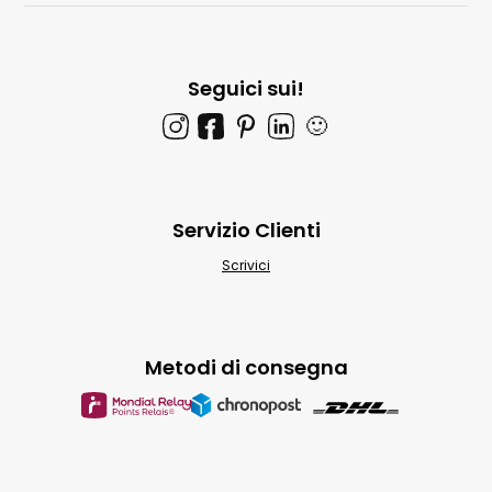
Seguici sui!
🙂
Servizio Clienti
Scrivici
Metodi di consegna