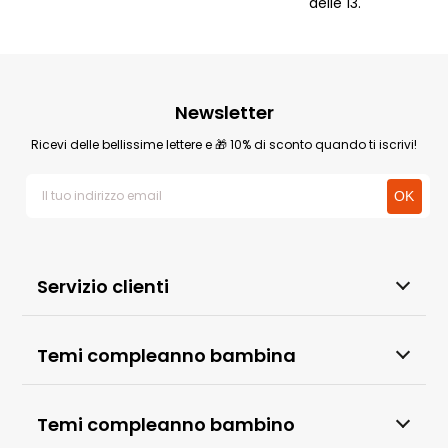
delle 13.
Newsletter
Ricevi delle bellissime lettere e 🎁 10% di sconto quando ti iscrivi!
Servizio clienti
Temi compleanno bambina
Temi compleanno bambino