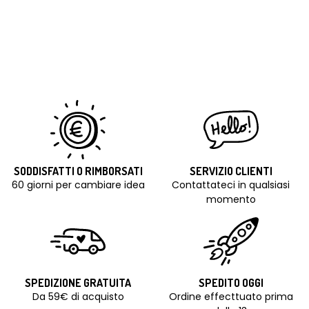
SODDISFATTI O RIMBORSATI
SERVIZIO CLIENTI
60 giorni per cambiare idea
Contattateci in qualsiasi
momento
SPEDIZIONE GRATUITA
SPEDITO OGGI
Da 59€ di acquisto
Ordine effecttuato prima