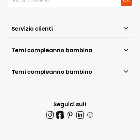
Servizio clienti
Temi compleanno bambina
Temi compleanno bambino
Seguici sui!
🙂