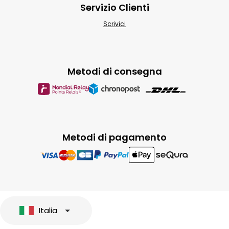
Servizio Clienti
Scrivici
Metodi di consegna
Metodi di pagamento
Italia