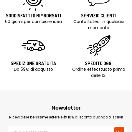
SODDISFATTI O RIMBORSATI
SERVIZIO CLIENTI
60 giorni per cambiare idea
Contattateci in qualsiasi
momento
SPEDIZIONE GRATUITA
SPEDITO OGGI
Da 59€ di acquisto
Ordine effecttuato prima
delle 13.
Newsletter
Ricevi delle bellissime lettere e 🎁 10% di sconto quando ti iscrivi!