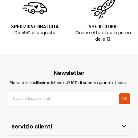
SPEDIZIONE GRATUITA
SPEDITO OGGI
Da 59€ di acquisto
Ordine effecttuato prima
delle 13.
Newsletter
Ricevi delle bellissime lettere e 🎁 10% di sconto quando ti iscrivi!
Servizio clienti