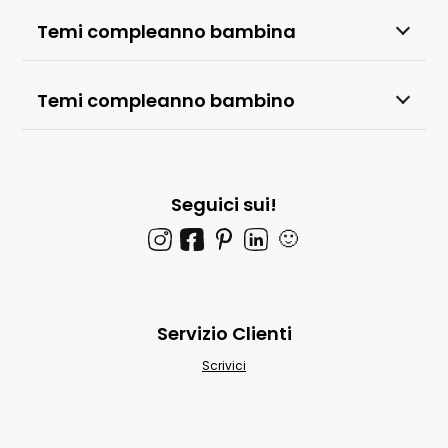
Temi compleanno bambina
Temi compleanno bambino
Seguici sui!
🙂
Servizio Clienti
Scrivici