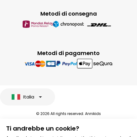
Metodi di consegna
Metodi di pagamento
Italia
© 2026 All rights reserved. Annikids
Note legali e protezione dei dati sensibili
Ti andrebbe un cookie?
Condizioni Generali di Vendita
Personalizzare i cookies