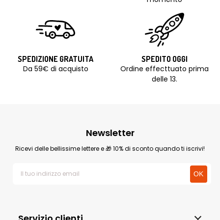
SPEDIZIONE GRATUITA
SPEDITO OGGI
Da 59€ di acquisto
Ordine effecttuato prima
delle 13.
Newsletter
Ricevi delle bellissime lettere e 🎁 10% di sconto quando ti iscrivi!
Servizio clienti