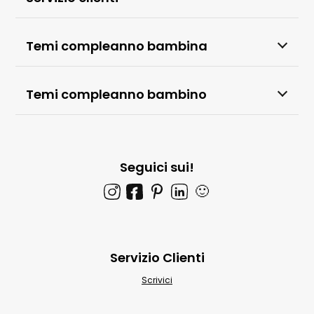
Temi compleanno bambina
Temi compleanno bambino
Seguici sui!
🙂
Servizio Clienti
Scrivici