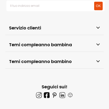
Servizio clienti
Temi compleanno bambina
Temi compleanno bambino
Seguici sui!
🙂