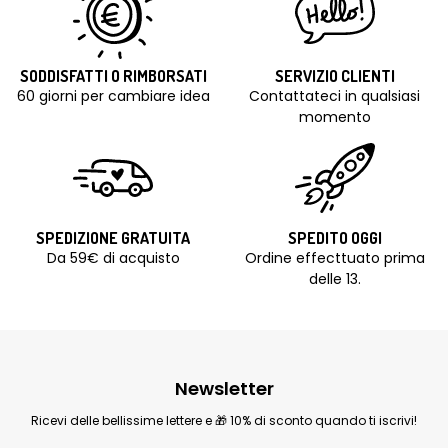
SODDISFATTI O RIMBORSATI
SERVIZIO CLIENTI
60 giorni per cambiare idea
Contattateci in qualsiasi
momento
SPEDIZIONE GRATUITA
SPEDITO OGGI
Da 59€ di acquisto
Ordine effecttuato prima
delle 13.
Newsletter
Ricevi delle bellissime lettere e 🎁 10% di sconto quando ti iscrivi!