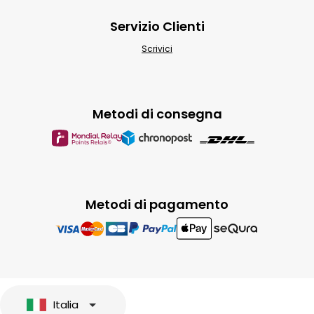
Servizio Clienti
Scrivici
Metodi di consegna
Metodi di pagamento
Italia