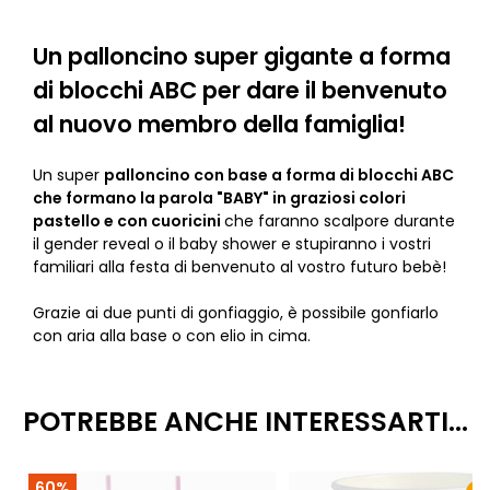
Un palloncino super gigante a forma
di blocchi ABC per dare il benvenuto
al nuovo membro della famiglia!
Un super
palloncino con base a forma di blocchi ABC
che formano la parola "BABY" in graziosi colori
pastello e con cuoricini
che faranno scalpore durante
il gender reveal o il baby shower e stupiranno i vostri
familiari alla festa di benvenuto al vostro futuro bebè!
Grazie ai due punti di gonfiaggio, è possibile gonfiarlo
con aria alla base o con elio in cima.
POTREBBE ANCHE INTERESSARTI...
60%