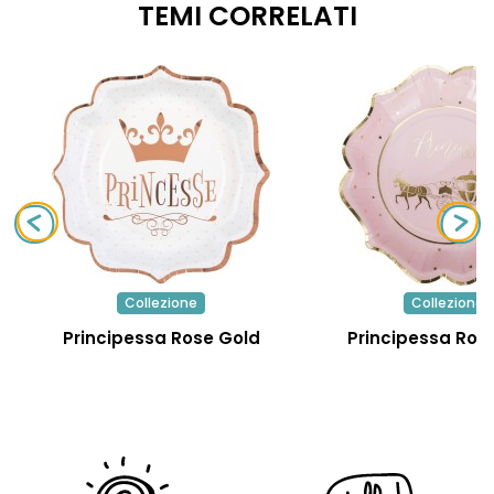
TEMI CORRELATI
Collezione
Collezione
Principessa Rose Gold
Principessa Rosa