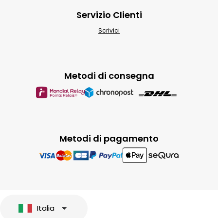
Servizio Clienti
Scrivici
Metodi di consegna
Metodi di pagamento
Italia