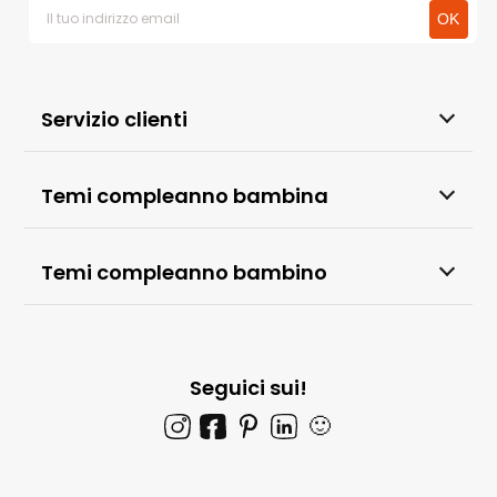
Servizio clienti
Temi compleanno bambina
Temi compleanno bambino
Seguici sui!
🙂