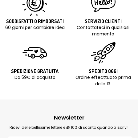
SODDISFATTI O RIMBORSATI
SERVIZIO CLIENTI
60 giorni per cambiare idea
Contattateci in qualsiasi
momento
SPEDIZIONE GRATUITA
SPEDITO OGGI
Da 59€ di acquisto
Ordine effecttuato prima
delle 13.
Newsletter
Ricevi delle bellissime lettere e 🎁 10% di sconto quando ti iscrivi!