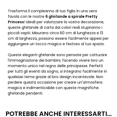
Trasforma il compleanno di tuo figlio in una vera
favola con le nostre
6 ghirlande a spirale Pretty
Princess
! Ideali per valorizzare la vostra decorazione,
queste ghirlande di carta dai colori reali stupiranno i
piccoli ospiti. Misurano circa 60 cm di lunghezza e 13
cm di larghezza, possono essere facilmente appesi per
aggiungere un tocco magico e festoso al tuo spazio.
Queste eleganti ghirlande sono pensate per catturare
l'immaginazione dei bambini, facendo vivere loro un
momento unico nel regno delle principesse. Perfetti
per tutti gli eventi da sogno, si integrano facilmente in
qualsiasi tema grazie al loro design incantevole. Non
perdere questa occasione per creare un'atmosfera
magica e indimenticabile con queste magnifiche
ghirlande pendenti.
POTREBBE ANCHE INTERESSARTI...