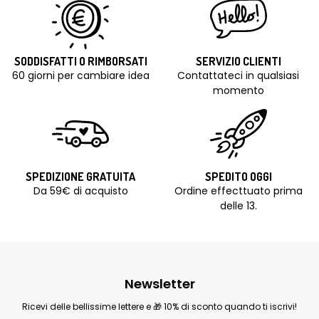
SODDISFATTI O RIMBORSATI
SERVIZIO CLIENTI
60 giorni per cambiare idea
Contattateci in qualsiasi
momento
SPEDIZIONE GRATUITA
SPEDITO OGGI
Da 59€ di acquisto
Ordine effecttuato prima
delle 13.
Newsletter
Ricevi delle bellissime lettere e 🎁 10% di sconto quando ti iscrivi!