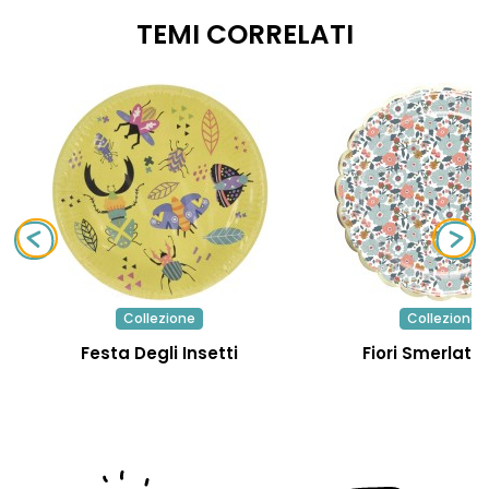
TEMI CORRELATI
Collezione
Collezione
Festa Degli Insetti
Fiori Smerlati 