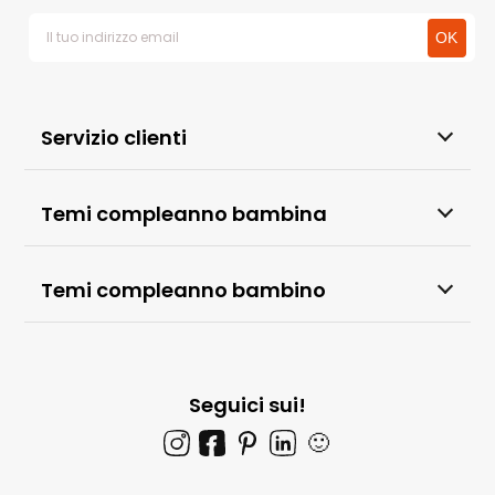
Servizio clienti
Temi compleanno bambina
Temi compleanno bambino
Seguici sui!
🙂