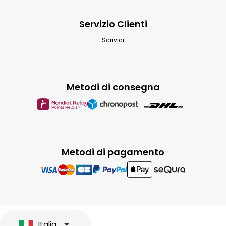
Servizio Clienti
Scrivici
Metodi di consegna
Metodi di pagamento
Italia