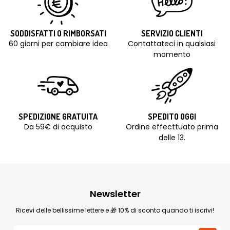
SODDISFATTI O RIMBORSATI
SERVIZIO CLIENTI
60 giorni per cambiare idea
Contattateci in qualsiasi
momento
SPEDIZIONE GRATUITA
SPEDITO OGGI
Da 59€ di acquisto
Ordine effecttuato prima
delle 13.
Newsletter
Ricevi delle bellissime lettere e 🎁 10% di sconto quando ti iscrivi!