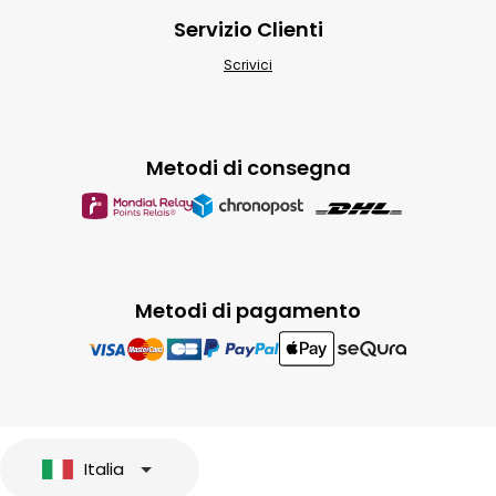
Servizio Clienti
Scrivici
Metodi di consegna
Metodi di pagamento
Italia