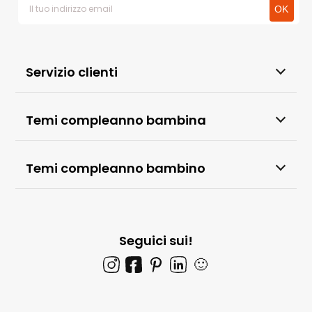
Servizio clienti
Temi compleanno bambina
Temi compleanno bambino
Seguici sui!
🙂