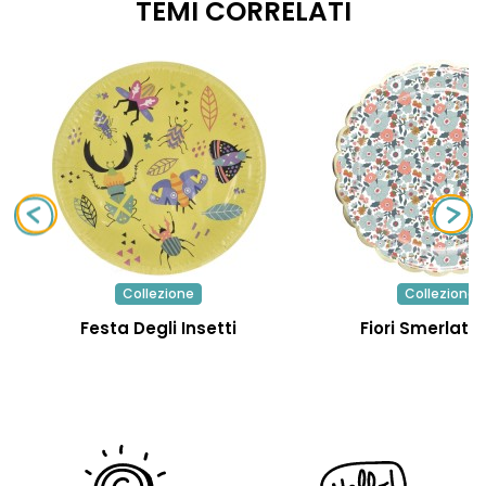
TEMI CORRELATI
Collezione
Collezione
Festa Degli Insetti
Fiori Smerlati 