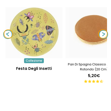
Collezione
Pan Di Spagna Classico A F
Festa Degli Insetti
Rotondo (20 Cm)
5,20€