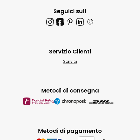
Seguici sui!
🙂
Servizio Clienti
Scrivici
Metodi di consegna
Metodi di pagamento