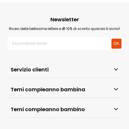
Newsletter
Ricevi delle bellissime lettere e 🎁 10% di sconto quando ti iscrivi!
Servizio clienti
Temi compleanno bambina
Temi compleanno bambino