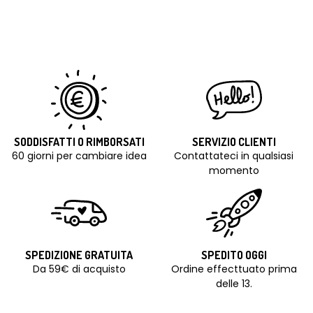
SODDISFATTI O RIMBORSATI
SERVIZIO CLIENTI
60 giorni per cambiare idea
Contattateci in qualsiasi
momento
SPEDIZIONE GRATUITA
SPEDITO OGGI
Da 59€ di acquisto
Ordine effecttuato prima
delle 13.