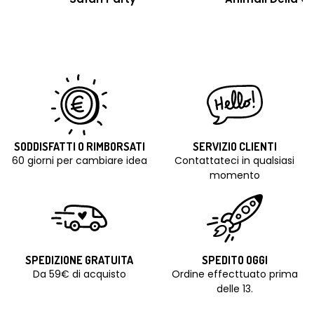
SODDISFATTI O RIMBORSATI
SERVIZIO CLIENTI
60 giorni per cambiare idea
Contattateci in qualsiasi
momento
SPEDIZIONE GRATUITA
SPEDITO OGGI
Da 59€ di acquisto
Ordine effecttuato prima
delle 13.