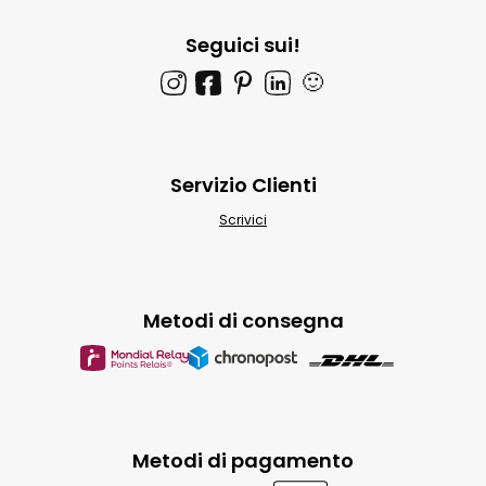
Seguici sui!
🙂
Servizio Clienti
Scrivici
Metodi di consegna
Metodi di pagamento