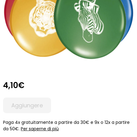
4,10€
Aggiungere
Paga 4x gratuitamente a partire da 30€ e 9x o 12x a partire
da 50€.
Per saperne di più