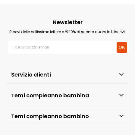
Newsletter
Ricevi delle bellissime lettere e 🎁 10% di sconto quando ti iscrivi!
Servizio clienti
Temi compleanno bambina
Temi compleanno bambino