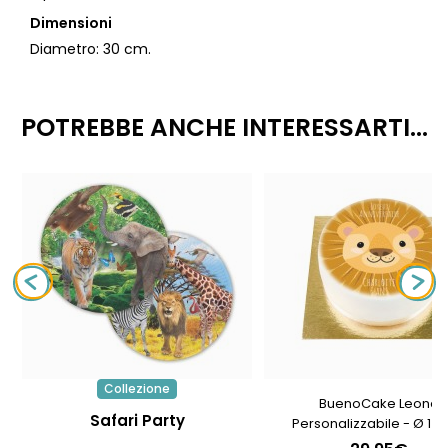
Dimensioni
Diametro: 30 cm.
POTREBBE ANCHE INTERESSARTI...
Collezione
BuenoCake Leone
Safari Party
Personalizzabile - Ø 14