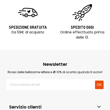
SPEDIZIONE GRATUITA
SPEDITO OGGI
Da 59€ di acquisto
Ordine effecttuato prima
delle 13.
Newsletter
Ricevi delle bellissime lettere e 🎁 10% di sconto quando ti iscrivi!
Servizio clienti