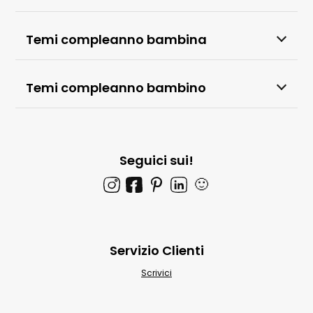
Temi compleanno bambina
Temi compleanno bambino
Seguici sui!
🙂
Servizio Clienti
Scrivici