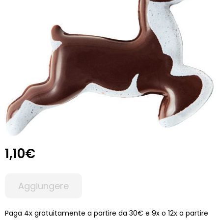
1,10€
Aggiungere
Paga 4x gratuitamente a partire da 30€ e 9x o 12x a partire