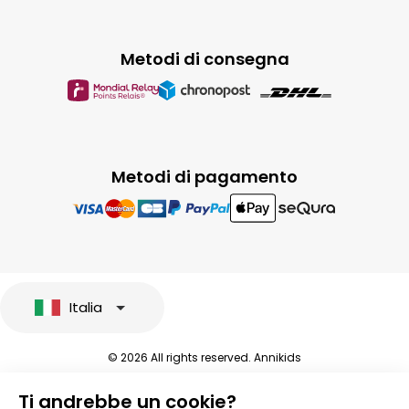
Metodi di consegna
Metodi di pagamento
Italia
© 2026 All rights reserved. Annikids
Note legali e protezione dei dati sensibili
Ti andrebbe un cookie?