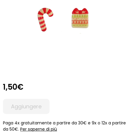
1,50€
Aggiungere
Paga 4x gratuitamente a partire da 30€ e 9x o 12x a partire
da 50€.
Per saperne di più