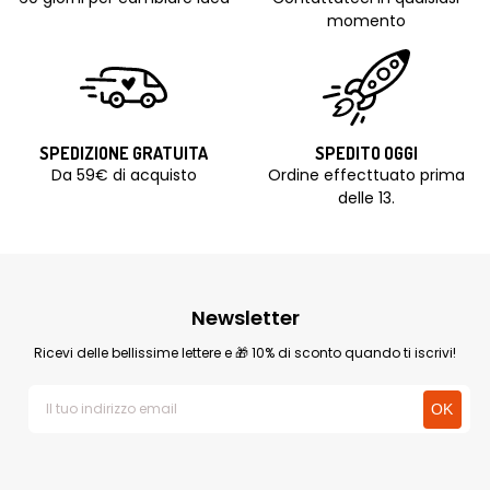
momento
SPEDIZIONE GRATUITA
SPEDITO OGGI
Da 59€ di acquisto
Ordine effecttuato prima
delle 13.
Newsletter
Ricevi delle bellissime lettere e 🎁 10% di sconto quando ti iscrivi!