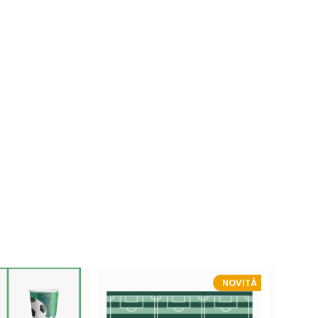
NOVITÀ