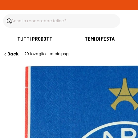
TUTTI PRODOTTI
TEMI DI FESTA
Back
20 tovaglioli calcio psg