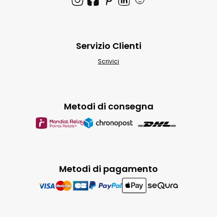
Servizio Clienti
Scrivici
Metodi di consegna
Metodi di pagamento