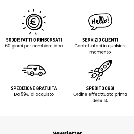
SODDISFATTI O RIMBORSATI
SERVIZIO CLIENTI
60 giorni per cambiare idea
Contattateci in qualsiasi
momento
SPEDIZIONE GRATUITA
SPEDITO OGGI
Da 59€ di acquisto
Ordine effecttuato prima
delle 13.
Newsletter