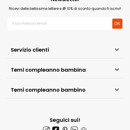
Ricevi delle bellissime lettere e 🎁 10% di sconto quando ti iscrivi!
Servizio clienti
Temi compleanno bambina
Temi compleanno bambino
Seguici sui!
🙂