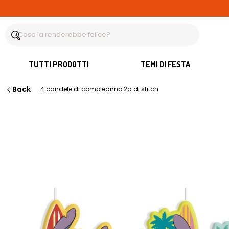
TUTTI PRODOTTI
TEMI DI FESTA
Back
4 candele di compleanno 2d di stitch