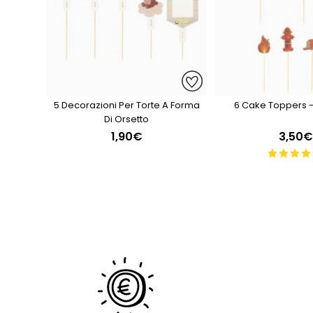
5 Decorazioni Per Torte A Forma
6 Cake Toppers -
Di Orsetto
1,90€
3,50€