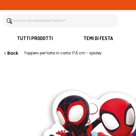
TUTTI PRODOTTI
TEMI DI FESTA
Back
Toppers per torta in carta 17,5 cm - spidey