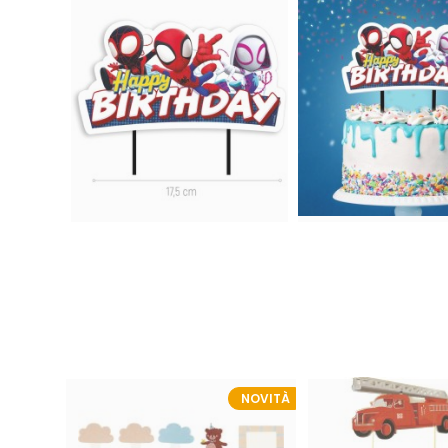
NOVITÀ