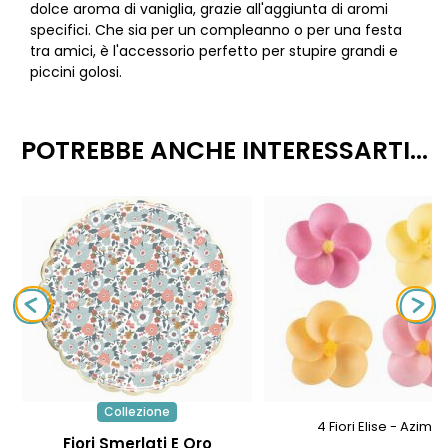
dolce aroma di vaniglia, grazie all'aggiunta di aromi
specifici. Che sia per un compleanno o per una festa
tra amici, è l'accessorio perfetto per stupire grandi e
piccini golosi.
POTREBBE ANCHE INTERESSARTI...
Collezione
4 Fiori Elise - Azimo
Fiori Smerlati E Oro