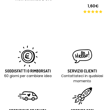
1,60€
SODDISFATTI O RIMBORSATI
SERVIZIO CLIENTI
60 giorni per cambiare idea
Contattateci in qualsiasi
momento