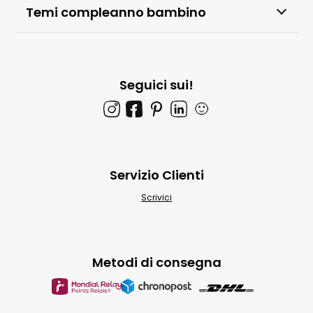
Temi compleanno bambino
Seguici sui!
🙂
Servizio Clienti
Scrivici
Metodi di consegna