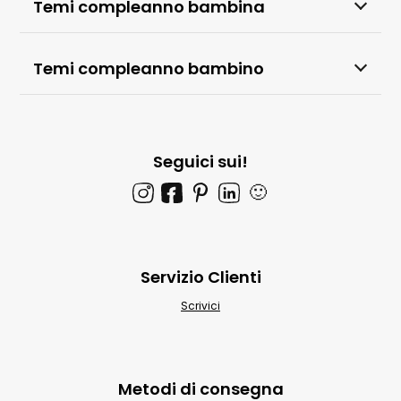
Temi compleanno bambina
Temi compleanno bambino
Seguici sui!
🙂
Servizio Clienti
Scrivici
Metodi di consegna